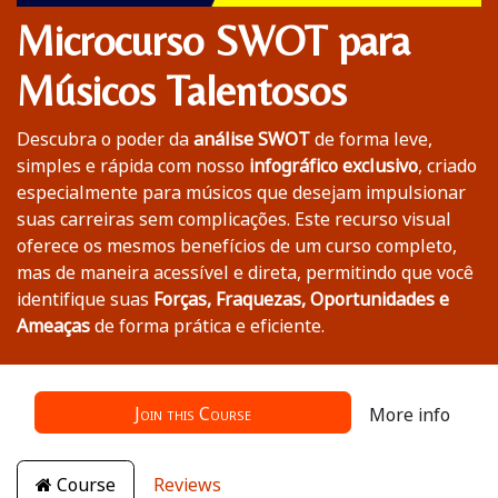
Microcurso SWOT para
Músicos Talentosos
Descubra o poder da
análise SWOT
de forma leve,
simples e rápida com nosso
infográfico exclusivo
, criado
especialmente para músicos que desejam impulsionar
suas carreiras sem complicações. Este recurso visual
oferece os mesmos benefícios de um curso completo,
mas de maneira acessível e direta, permitindo que você
identifique suas
Forças, Fraquezas, Oportunidades e
Ameaças
de forma prática e eficiente.
Join this Course
More info
Course
Reviews