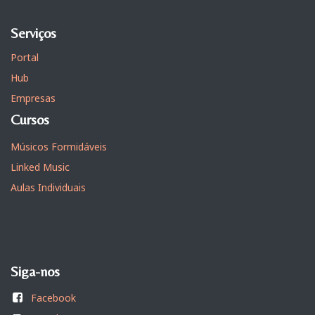
Serviços
Portal
Hub
Empresas
Cursos
Músicos Formidáveis
Linked Music
Aulas Individuais
Siga-nos
Facebook