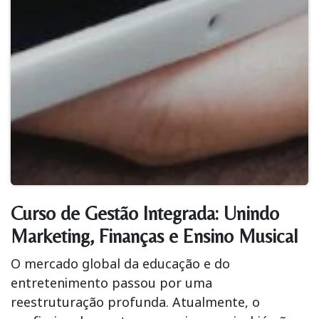
Curso de Gestão Integrada: Unindo
Marketing, Finanças e Ensino Musical
O mercado global da educação e do
entretenimento passou por uma
reestruturação profunda. Atualmente, o