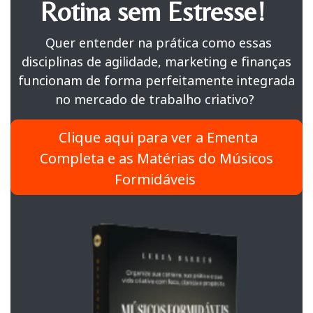
Rotina sem Estresse!
Quer entender na prática como essas
disciplinas de agilidade, marketing e finanças
funcionam de forma perfeitamente integrada
no mercado de trabalho criativo?
Clique aqui para ver a Ementa
Completa e as Matérias do Músicos
Formidáveis