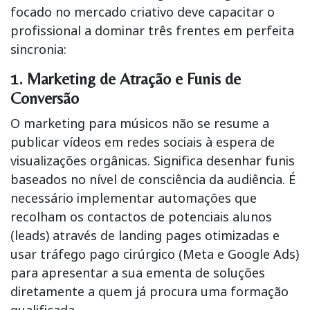
focado no mercado criativo deve capacitar o
profissional a dominar três frentes em perfeita
sincronia:
1. Marketing de Atração e Funis de
Conversão
O marketing para músicos não se resume a
publicar vídeos em redes sociais à espera de
visualizações orgânicas. Significa desenhar funis
baseados no nível de consciência da audiência. É
necessário implementar automações que
recolham os contactos de potenciais alunos
(leads) através de landing pages otimizadas e
usar tráfego pago cirúrgico (Meta e Google Ads)
para apresentar a sua ementa de soluções
diretamente a quem já procura uma formação
qualificada.