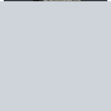
Sua Mente Criativa!