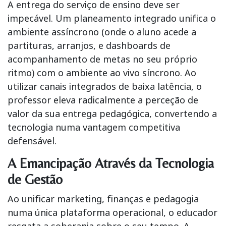
A entrega do serviço de ensino deve ser
impecável. Um planeamento integrado unifica o
ambiente assíncrono (onde o aluno acede a
partituras, arranjos, e dashboards de
acompanhamento de metas no seu próprio
ritmo) com o ambiente ao vivo síncrono. Ao
utilizar canais integrados de baixa latência, o
professor eleva radicalmente a perceção de
valor da sua entrega pedagógica, convertendo a
tecnologia numa vantagem competitiva
defensável.
A Emancipação Através da Tecnologia
de Gestão
Ao unificar marketing, finanças e pedagogia
numa única plataforma operacional, o educador
resgata a soberania sobre o seu tempo. A