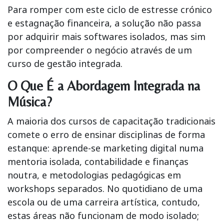
Para romper com este ciclo de estresse crónico
e estagnação financeira, a solução não passa
por adquirir mais softwares isolados, mas sim
por compreender o negócio através de um
curso de gestão integrada
.
O Que É a Abordagem Integrada na
Música?
A maioria dos cursos de capacitação tradicionais
comete o erro de ensinar disciplinas de forma
estanque: aprende-se
marketing digital
numa
mentoria isolada, contabilidade e finanças
noutra, e metodologias pedagógicas em
workshops separados. No quotidiano de uma
escola ou de uma carreira artística, contudo,
estas áreas não funcionam de modo isolado;