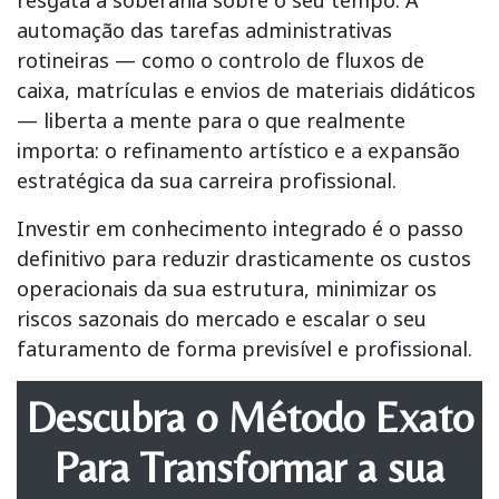
automação das tarefas administrativas
rotineiras — como o controlo de fluxos de
caixa, matrículas e envios de materiais didáticos
— liberta a mente para o que realmente
importa: o refinamento artístico e a expansão
estratégica da sua
carreira profissional
.
Investir em conhecimento integrado é o passo
definitivo para reduzir drasticamente os custos
operacionais da sua estrutura, minimizar os
riscos sazonais do mercado e escalar o seu
faturamento de forma previsível e profissional.
Descubra o Método Exato
Para Transformar a sua