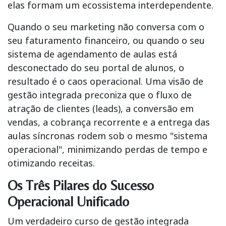
elas formam um ecossistema interdependente.
Quando o seu marketing não conversa com o
seu faturamento financeiro, ou quando o seu
sistema de agendamento de aulas está
desconectado do seu portal de alunos, o
resultado é o caos operacional. Uma visão de
gestão integrada preconiza que o fluxo de
atração de clientes (leads), a conversão em
vendas, a cobrança recorrente e a entrega das
aulas síncronas rodem sob o mesmo "sistema
operacional", minimizando perdas de tempo e
otimizando receitas.
Os Três Pilares do Sucesso
Operacional Unificado
Um verdadeiro
curso de gestão integrada