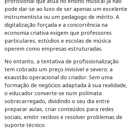
profissional que atua no
ensino musical
já não
pode dar-se ao luxo de ser apenas um excelente
instrumentista ou um pedagogo de mérito. A
digitalização forçada e a concorrência na
economia criativa exigem que professores
particulares, estúdios e escolas de música
operem como empresas estruturadas.
No entanto, a tentativa de profissionalização
tem cobrado um preço invisível e severo: a
exaustão operacional do criador. Sem uma
formação de negócios adaptada à sua realidade,
o educador converte-se num polímata
sobrecarregado, dividindo o seu dia entre
preparar aulas, criar conteúdos para redes
sociais, emitir recibos e resolver problemas de
suporte técnico.