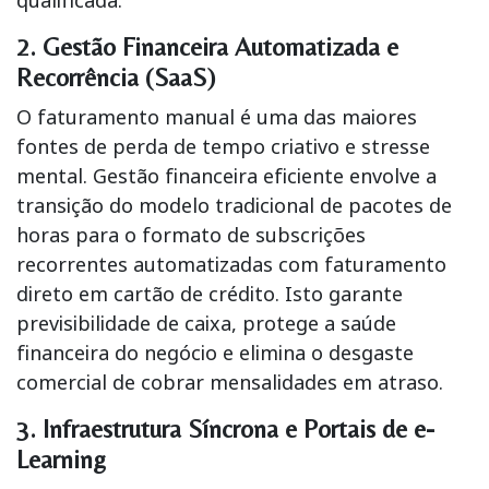
2. Gestão Financeira Automatizada e
Recorrência (SaaS)
O faturamento manual é uma das maiores
fontes de perda de tempo criativo e stresse
mental. Gestão financeira eficiente envolve a
transição do modelo tradicional de pacotes de
horas para o formato de subscrições
recorrentes automatizadas com faturamento
direto em cartão de crédito. Isto garante
previsibilidade de caixa, protege a saúde
financeira do negócio e elimina o desgaste
comercial de cobrar mensalidades em atraso.
3. Infraestrutura Síncrona e Portais de e-
Learning