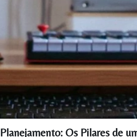
Planejamento: Os Pilares de u