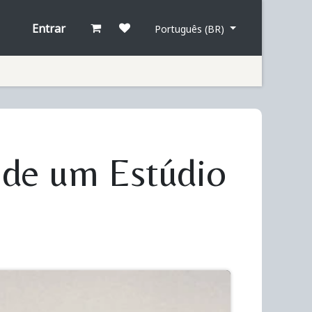
Entrar
Português (BR)
 de um Estúdio