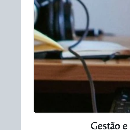
Gestão e 