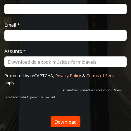
Email
*
Assunto
*
Protected by reCAPTCHA,
Privacy Policy
&
Terms of Service
apply.
​
Ao realizar o download você concorda em
receber conteúdo para o seu e-mail.
Download