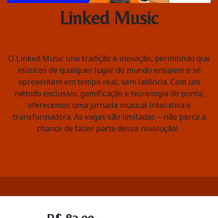
Linked Music
O Linked Music une tradição e inovação, permitindo que
músicos de qualquer lugar do mundo ensaiem e se
apresentem em tempo real, sem latência. Com um
método exclusivo, gamificação e tecnologia de ponta,
oferecemos uma jornada musical interativa e
transformadora. As vagas são limitadas – não perca a
chance de fazer parte dessa revolução!