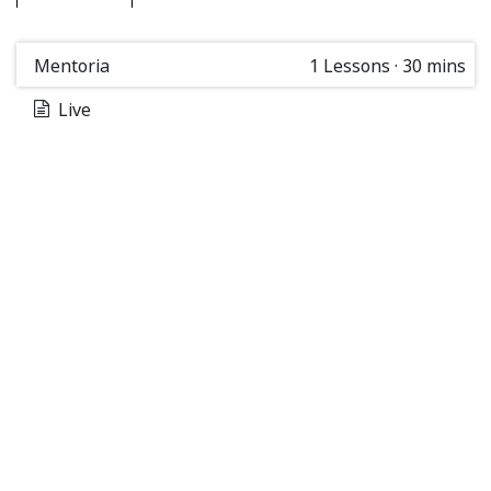
Mentoria
1
Lessons
·
30 mins
Live