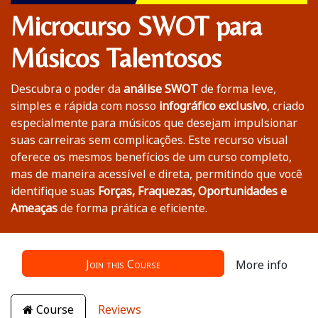
Microcurso SWOT para
Músicos Talentosos
Descubra o poder da
análise SWOT
de forma leve,
simples e rápida com nosso
infográfico exclusivo
, criado
especialmente para músicos que desejam impulsionar
suas carreiras sem complicações. Este recurso visual
oferece os mesmos benefícios de um curso completo,
mas de maneira acessível e direta, permitindo que você
identifique suas
Forças, Fraquezas, Oportunidades e
Ameaças
de forma prática e eficiente.
Join this Course
More info
Course
Reviews